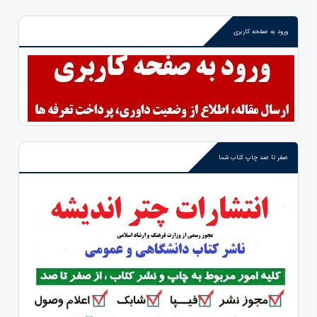
ورود به صفحه کاربری
صفر تا صد چاپ کتاب شما