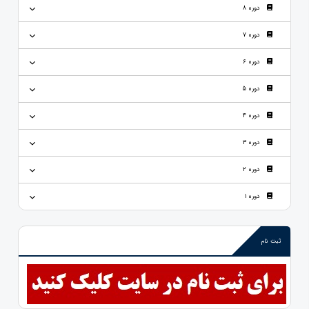
دوره 8
دوره 7
دوره 6
دوره 5
دوره 4
دوره 3
دوره 2
دوره 1
ثبت نام