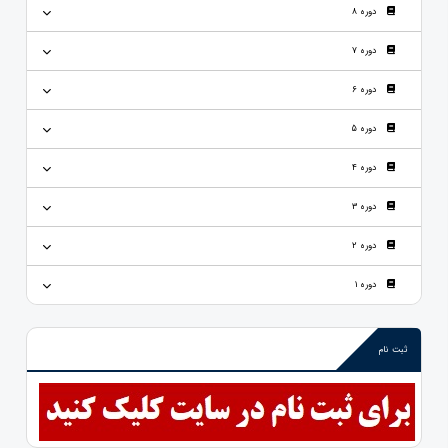
دوره 8
دوره 7
دوره 6
دوره 5
دوره 4
دوره 3
دوره 2
دوره 1
ثبت نام