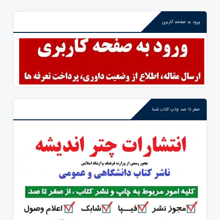
ورود به صفحه کاربری
صفر تا صد چاپ کتاب شما