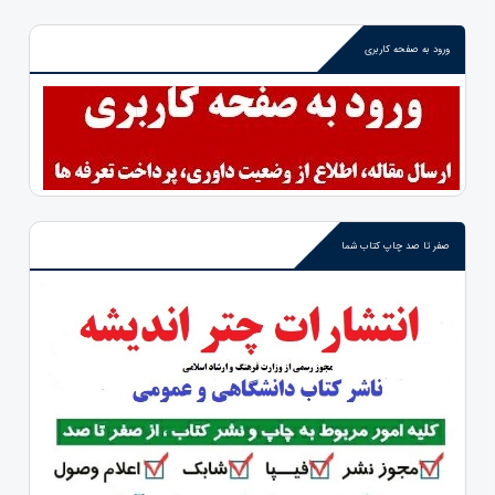
ورود به صفحه کاربری
صفر تا صد چاپ کتاب شما