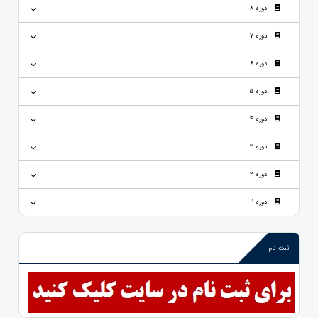
دوره 8
دوره 7
دوره 6
دوره 5
دوره 4
دوره 3
دوره 2
دوره 1
ثبت نام