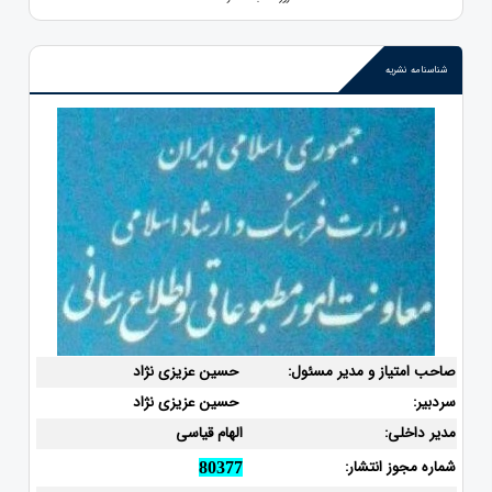
شناسنامه نشریه
صاحب امتیاز و مدیر مسئول:
حسین عزیزی نژاد
سردبیر:
حسین عزیزی نژاد
مدیر داخلی:
الهام قیاسی
شماره مجوز انتشار:
80377