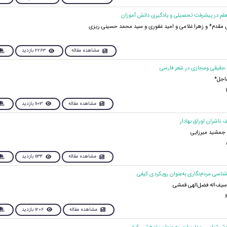
مقدم* و زهرا غلامی و امید غفوری و سید محمد حسینی ریزی
مشاهده مقاله
2263 بازدید
اجل*
مشاهده مقاله
1103 بازدید
جمشید میرزایی
مشاهده مقاله
1134 بازدید
سیف‌اله فضل‌الهی قمشی
مشاهده مقاله
1206 بازدید