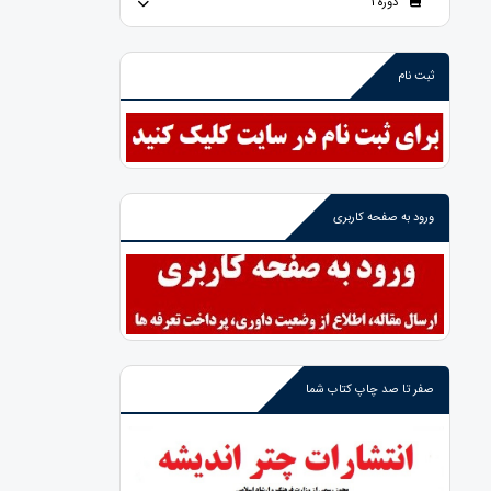
دوره 1
ثبت نام
ورود به صفحه کاربری
صفر تا صد چاپ کتاب شما