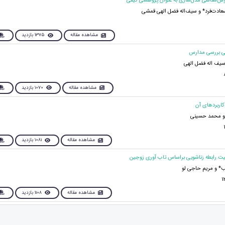
عادت‌فرد* و سیف‌اله فضل الهی قمشی
مشاهده مقاله
1375 بازدید
سیف اله فضل الهی
مشاهده مقاله
1070 بازدید
و محمد حسینی
مشاهده مقاله
1081 بازدید
ب* و مریم حاجی لو
مشاهده مقاله
1108 بازدید