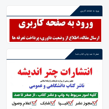
ورود به صفحه کاربری
صفر تا صد چاپ کتاب شما