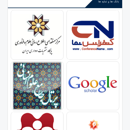
بانک ها و نمایه ها