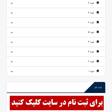
دوره 8
دوره 7
دوره 6
دوره 5
دوره 4
دوره 3
دوره 2
دوره 1
ثبت نام