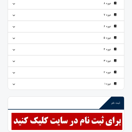
دوره 8
دوره 7
دوره 6
دوره 5
دوره 4
دوره 3
دوره 2
دوره 1
ثبت نام