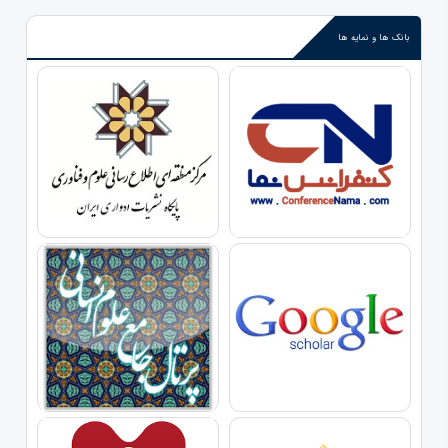
بانک ها و نمایه ها