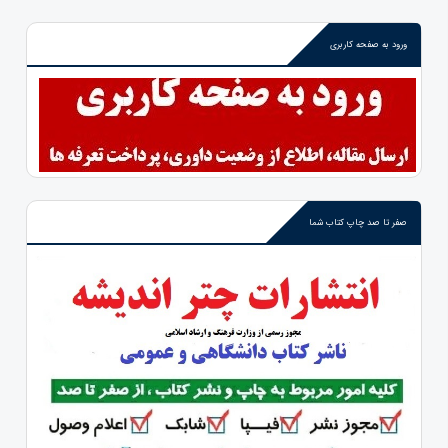
ورود به صفحه کاربری
صفر تا صد چاپ کتاب شما