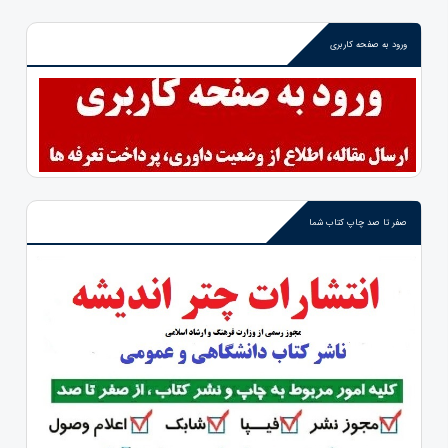
ورود به صفحه کاربری
صفر تا صد چاپ کتاب شما