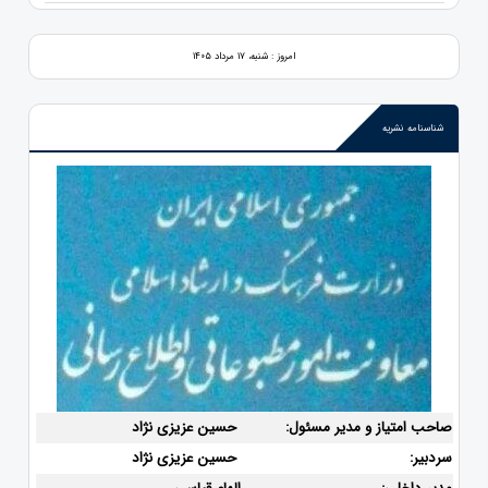
امروز : شنبه، ۱۷ مرداد ۱۴۰۵
شناسنامه نشریه
صاحب امتیاز و مدیر مسئول:
حسین عزیزی نژاد
سردبیر:
حسین عزیزی نژاد