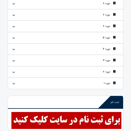
دوره 8
دوره 7
دوره 6
دوره 5
دوره 4
دوره 3
دوره 2
دوره 1
ثبت نام