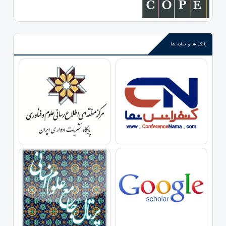
بانک ها و نمایه ها