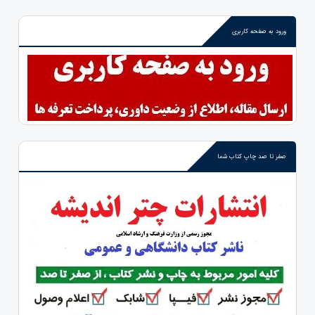
ورود به صفحه کاربری
صفر تا صد چاپ کتاب شما