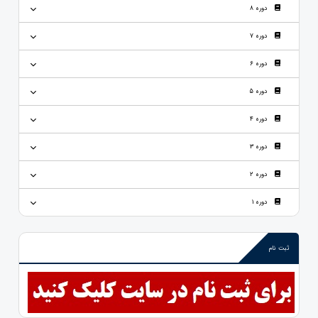
دوره 8
دوره 7
دوره 6
دوره 5
دوره 4
دوره 3
دوره 2
دوره 1
ثبت نام