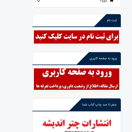
دوره 1
ثبت نام
ورود به صفحه کاربری
صفر تا صد چاپ کتاب شما