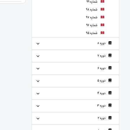
شماره 99
شماره 98
شماره 97
شماره 96
شماره 95
دوره 8
دوره 7
دوره 6
دوره 5
دوره 4
دوره 3
دوره 2