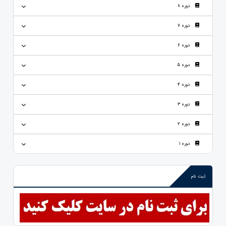
دوره 8
دوره 7
دوره 6
دوره 5
دوره 4
دوره 3
دوره 2
دوره 1
ثبت نام