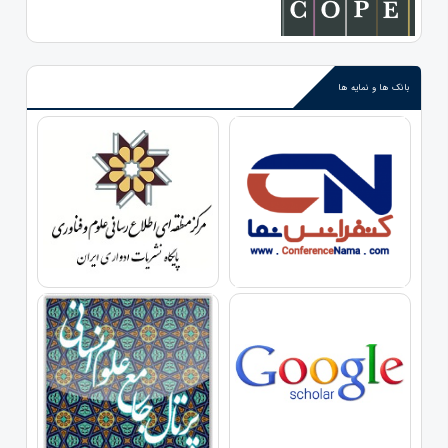
بانک ها و نمایه ها