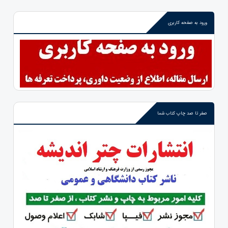
ورود به صفحه کاربری
صفر تا صد چاپ کتاب شما