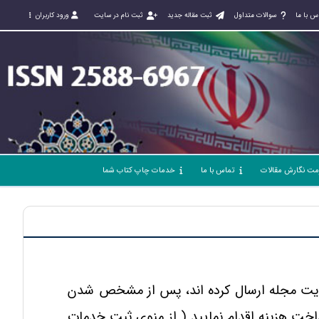
س با ما
سوالات متداول
ثبت مقاله جدید
ثبت نام در سایت
ورود کاربران
مت نگارش مقالات
تماس با ما
خدمات چاپ کتاب شما
 سایت مجله ارسال کرده اند، پس از مشخص شدن
اخت هزینه اقدام نمایید (
از منوی ثبت خدمات