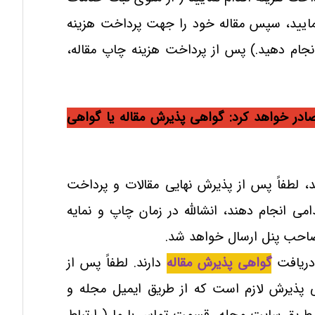
نمایید، سپس مقاله خود را جهت پرداخت هزینه
نجام دهید.)
پس از پرداخت هزینه چاپ مقاله،
ادر خواهد کرد: گواهی پذیرش مقاله یا گواهی
د، لطفاً پس از پذیرش نهایی مقالات و پرداخت
ی انجام دهند، انشالله در زمان چاپ و نمایه
 صاحب پنل ارسال خواهد شد.
دریافت
گواهی پذیرش مقاله
دارند. لطفاً پس از
 پذیرش لازم است که از طریق ایمیل مجله و