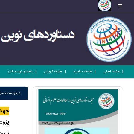
صفحه اصلی
اطلاعات نشریه
سامانه کاربران
راهنمای نویسندگان
درخواست صدور
جهت 
پژوه
نتیج