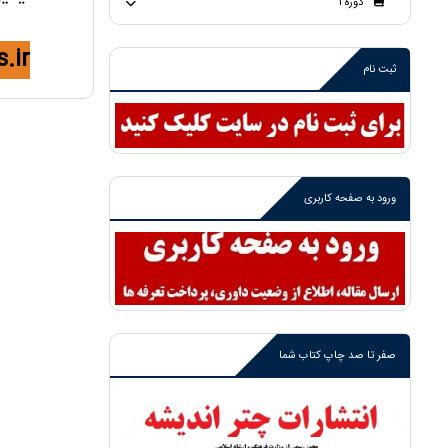
دوره 1
.ir
ثبت نام
ورود به صفحه کاربری
صفر تا صد چاپ کتاب شما