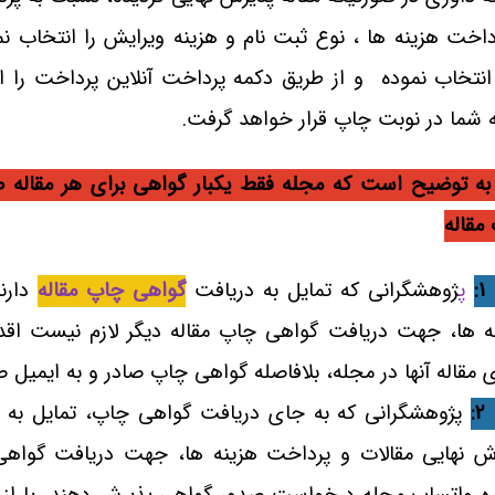
داخت هزینه ها ، نوع ثبت نام و هزینه ویرایش را انتخاب 
نتخاب نموده و از طریق دکمه پرداخت آنلاین پرداخت را ا
ه شما در نوبت چاپ قرار خواهد گرفت.
 به توضیح است که مجله فقط یکبار گواهی برای هر مقاله ص
مقاله
:
پ
ژوهشگرانی که تمایل به دریافت
گواهی چاپ مقاله
دارن
ه ها، جهت دریافت گواهی چاپ مقاله دیگر لازم نیست اقدام
 مقاله آنها در مجله، بلافاصله گواهی چاپ صادر و به ایمیل
:
پژوهشگرانی که به جای دریافت گواهی چاپ، تمایل به 
ش نهایی مقالات و پرداخت هزینه ها، جهت دریافت گواهی