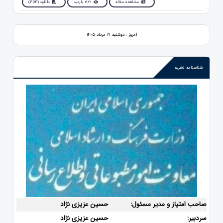
مشاهده مقاله
1971 بازدید
دانلود (PDF)
امروز : دوشنبه، ۱۹ مرداد ۱۴۰۵
شناسنامه نشریه
صاحب امتیاز و مدیر مسئول:
حسین عزیزی نژاد
سردبیر:
حسین عزیزی نژاد