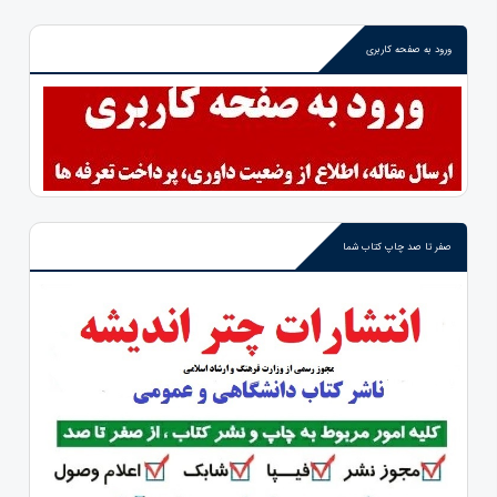
ورود به صفحه کاربری
صفر تا صد چاپ کتاب شما