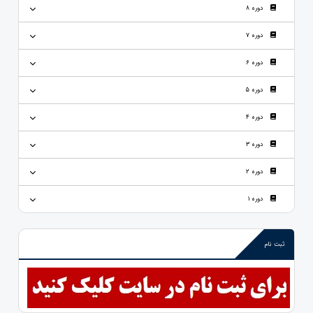
دوره 8
دوره 7
دوره 6
دوره 5
دوره 4
دوره 3
دوره 2
دوره 1
ثبت نام