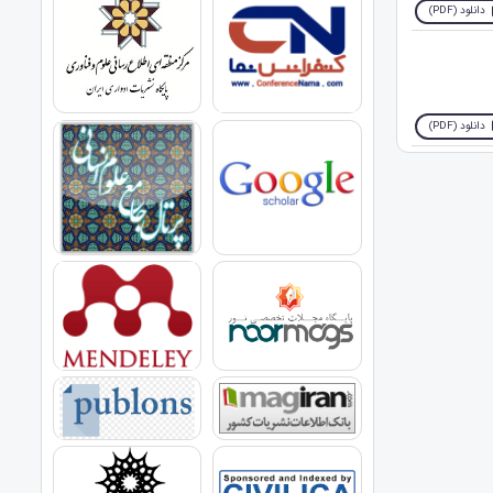
دانلود (PDF)
دانلود (PDF)