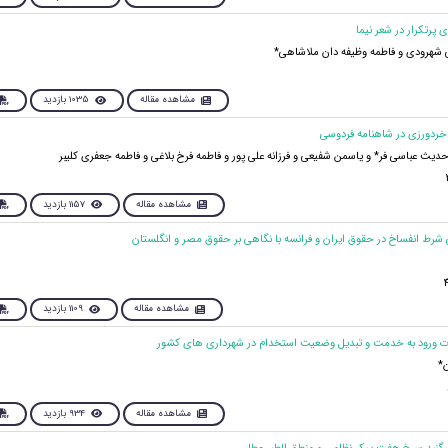
 شهرودی و فاطمه وظیفه دان ملاشاهی*
مشاهده مقاله
1035 بازدید
دیث عباسی فر* و یاسمن شفیعی و فرزانه علی پور و فاطمه فرخ بلاغی و فاطمه جعفری کلیبر
مشاهده مقاله
1157 بازدید
مشاهده مقاله
1109 بازدید
*
مشاهده مقاله
934 بازدید