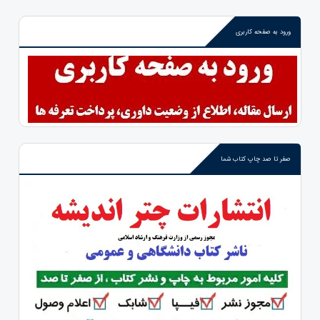
ورود به صفحه کاربری
صفر تا صد چاپ کتاب شما