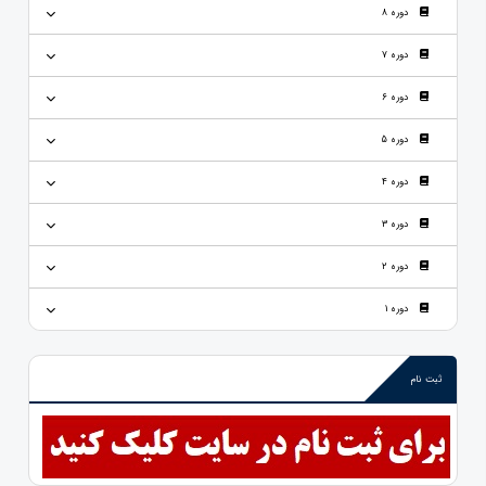
دوره 8
دوره 7
دوره 6
دوره 5
دوره 4
دوره 3
دوره 2
دوره 1
ثبت نام