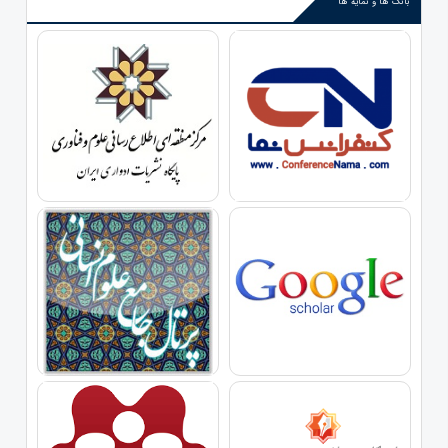
بانک ها و نمایه ها