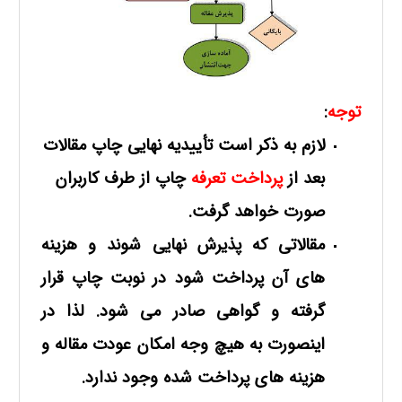
توجه
:
لازم به ذکر است تأییدیه نهایی چاپ مقالات
بعد از
پرداخت تعرفه
چاپ از طرف کاربران
صورت خواهد گرفت.
مقالاتی که پذیرش نهایی شوند و هزینه
های آن پرداخت شود در نوبت چاپ قرار
گرفته و گواهی صادر می شود. لذا در
اینصورت به هیچ وجه امکان عودت مقاله و
هزینه های پرداخت شده وجود ندارد.