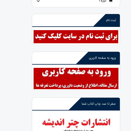
دوره 1
ثبت نام
ورود به صفحه کاربری
صفر تا صد چاپ کتاب شما