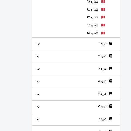
شماره 99
شماره 98
شماره 97
شماره 96
شماره 95
دوره 8
دوره 7
دوره 6
دوره 5
دوره 4
دوره 3
دوره 2