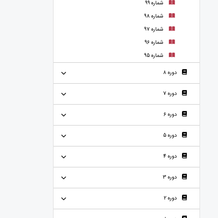
شماره 99
شماره 98
شماره 97
شماره 96
شماره 95
دوره 8
دوره 7
دوره 6
دوره 5
دوره 4
دوره 3
دوره 2