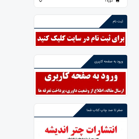
دوره 1
ثبت نام
ورود به صفحه کاربری
صفر تا صد چاپ کتاب شما