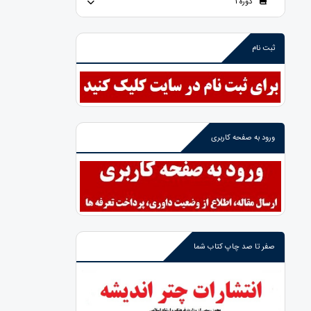
دوره 1
ثبت نام
ورود به صفحه کاربری
صفر تا صد چاپ کتاب شما