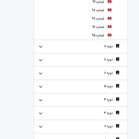
شماره 99
شماره 98
شماره 97
شماره 96
شماره 95
دوره 8
دوره 7
دوره 6
دوره 5
دوره 4
دوره 3
دوره 2